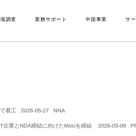
市場調査
業務サポート
中国事業
サ
 2026-05-27 NNA
業とNDA締結に向けたMoUを締結 2026-03-09 PR 