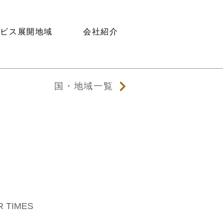
ービス展開地域
会社紹介
国・地域一覧
TIMES