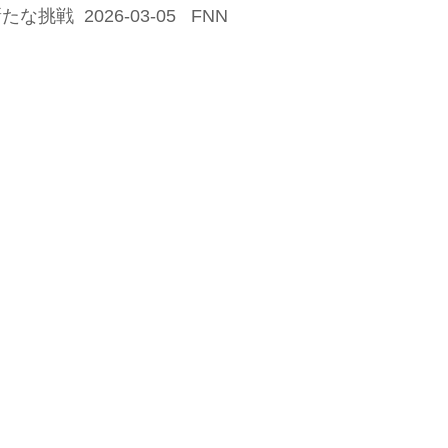
 2026-03-05 FNN